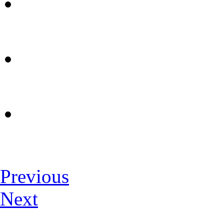
Previous
Next