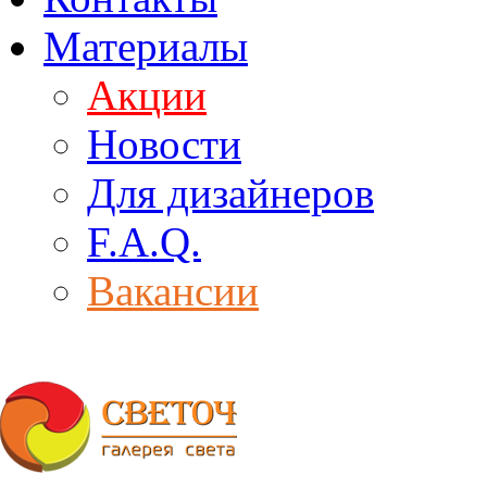
Материалы
Акции
Новости
Для дизайнеров
F.A.Q.
Вакансии