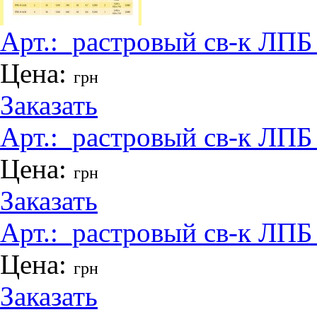
Арт.:
_растровый св-к ЛПБ
Цена:
грн
Заказать
Арт.:
_растровый св-к ЛПБ
Цена:
грн
Заказать
Арт.:
_растровый св-к ЛПБ
Цена:
грн
Заказать