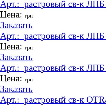
Арт.:
_растровый св-к ЛПБ
Цена:
грн
Заказать
Арт.:
_растровый св-к ЛПБ
Цена:
грн
Заказать
Арт.:
_растровый св-к ЛПБ
Цена:
грн
Заказать
Арт.:
_растровый св-к OTR