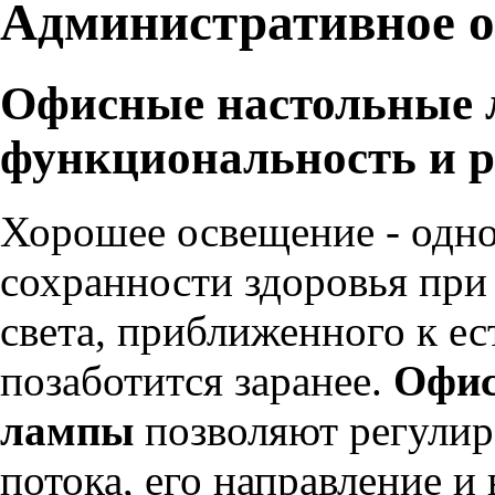
Административное 
Офисные настольные 
функциональность и р
Хорошее освещение - одно
сохранности здоровья при
света, приближенного к е
позаботится заранее.
Офис
лампы
позволяют регулир
потока, его направление и