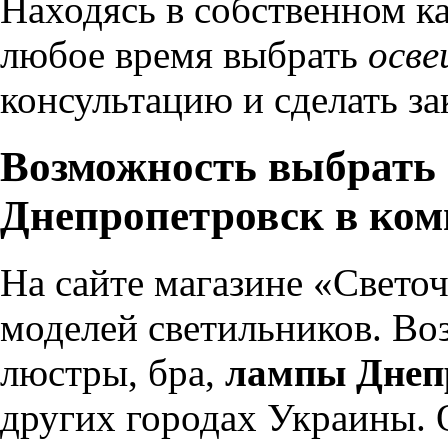
Находясь в собственном к
любое время выбрать
осве
консультацию и сделать за
Возможность выбрать
Днепропетровск в ком
На сайте магазине «Свето
моделей светильников. В
люстры, бра,
лампы Днеп
других городах Украины.