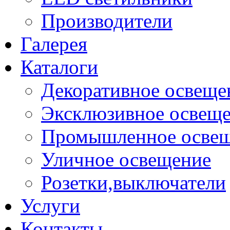
Производители
Галерея
Каталоги
Декоративное освеще
Эксклюзивное освещ
Промышленное осве
Уличное освещение
Розетки,выключатели
Услуги
Контакты