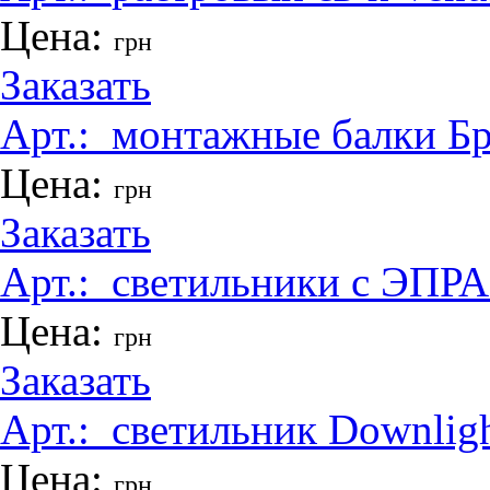
Цена:
грн
Заказать
Арт.:
_монтажные балки
Бр
Цена:
грн
Заказать
Арт.:
_светильники с ЭПРА
Цена:
грн
Заказать
Арт.:
_светильник Downlig
Цена:
грн