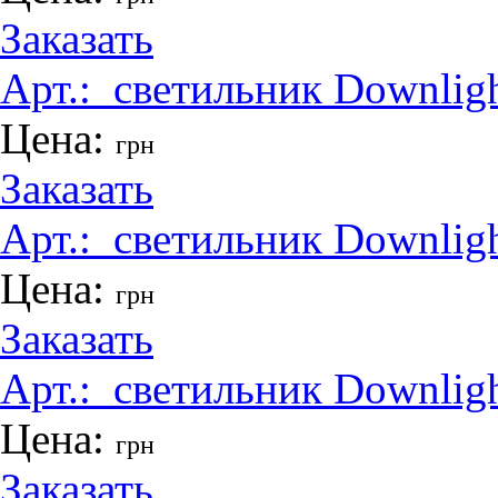
Заказать
Арт.:
_светильник Downlig
Цена:
грн
Заказать
Арт.:
_светильник Downlig
Цена:
грн
Заказать
Арт.:
_светильник Downlig
Цена:
грн
Заказать