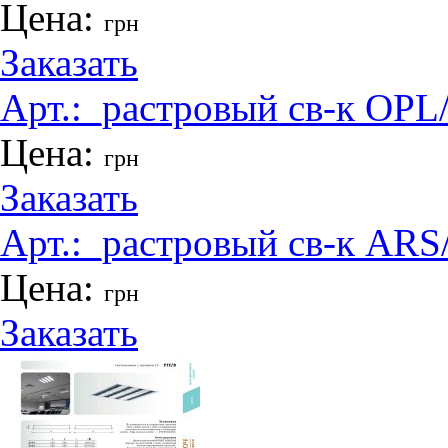
Цена:
грн
Заказать
Арт.:
_растровый св-к OPL
Цена:
грн
Заказать
Арт.:
_растровый св-к ARS
Цена:
грн
Заказать