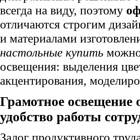
всегда на виду, поэтому
оф
отличаются строгим дизай
и материалами изготовлен
настольные купить
можно 
освещения: выделения цве
акцентирования, моделиро
Грамотное освещение о
удобство работы сотр
Залог продуктивного труд