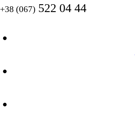
522 04 44
+38 (067)