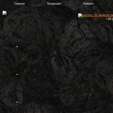
Главная
Продукция
Галерея
+38 