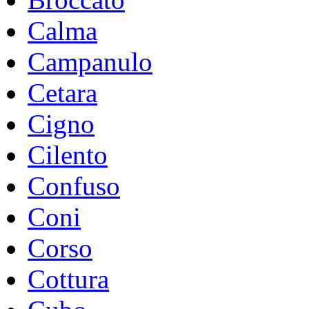
Calma
Campanulo
Cetara
Cigno
Cilento
Confuso
Coni
Corso
Cottura