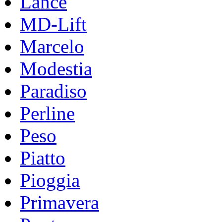
Lance
MD-Lift
Marcelo
Modestia
Paradiso
Perline
Peso
Piatto
Pioggia
Primavera