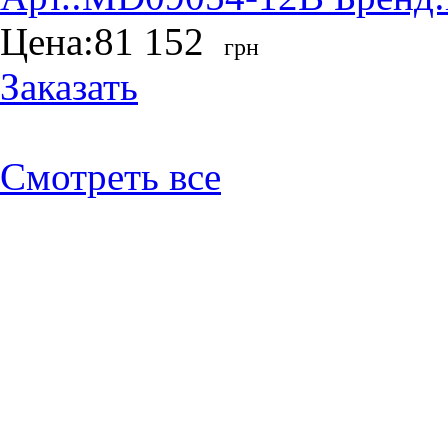
Цена:
81 152
грн
Заказать
Смотреть все