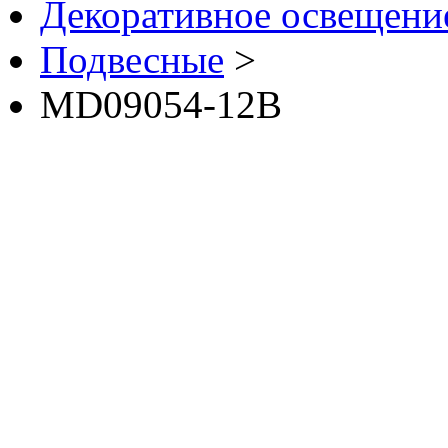
Декоративное освещение 
Подвесные
>
MD09054-12B