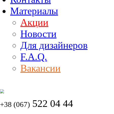
Материалы
Акции
Новости
Для дизайнеров
F.A.Q.
Вакансии
522 04 44
+38 (067)