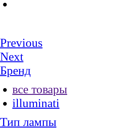
Previous
Next
Бренд
все товары
illuminati
Тип лампы