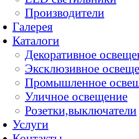
Производители
Галерея
Каталоги
Декоративное освеще
Эксклюзивное освещ
Промышленное осве
Уличное освещение
Розетки,выключатели
Услуги
Контакты