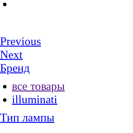
Previous
Next
Бренд
все товары
illuminati
Тип лампы