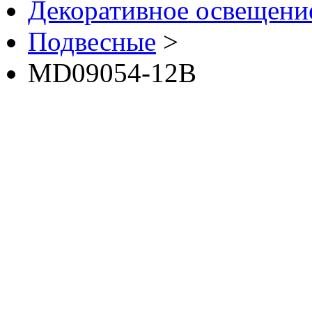
Декоративное освещение 
Подвесные
>
MD09054-12B