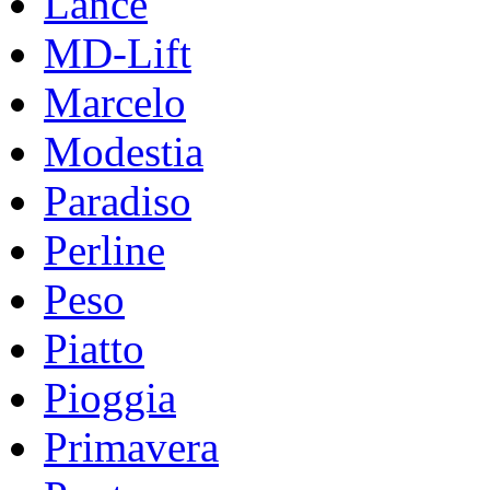
Lance
MD-Lift
Marcelo
Modestia
Paradiso
Perline
Peso
Piatto
Pioggia
Primavera