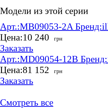
Модели из этой серии
Арт.:
MB09053-2A
Бренд:
i
Цена:
10 240
грн
Заказать
Арт.:
MD09054-12B
Бренд:
Цена:
81 152
грн
Заказать
Смотреть все