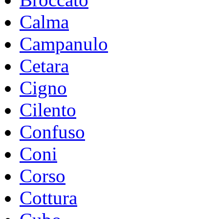
Calma
Campanulo
Cetara
Cigno
Cilento
Confuso
Coni
Corso
Cottura