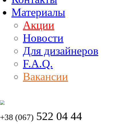
Материалы
Акции
Новости
Для дизайнеров
F.A.Q.
Вакансии
522 04 44
+38 (067)