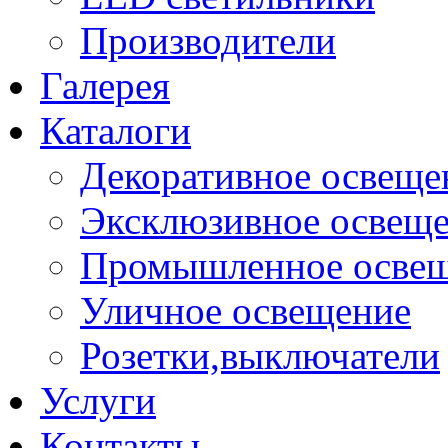
Производители
Галерея
Каталоги
Декоративное освеще
Эксклюзивное освещ
Промышленное осве
Уличное освещение
Розетки,выключатели
Услуги
Контакты