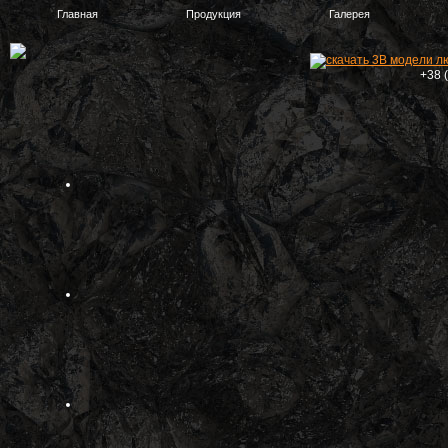
Главная
Продукция
Галерея
+38 