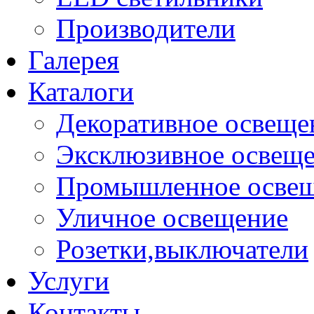
Производители
Галерея
Каталоги
Декоративное освеще
Эксклюзивное освещ
Промышленное осве
Уличное освещение
Розетки,выключатели
Услуги
Контакты