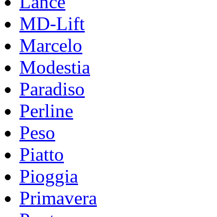
Lance
MD-Lift
Marcelo
Modestia
Paradiso
Perline
Peso
Piatto
Pioggia
Primavera