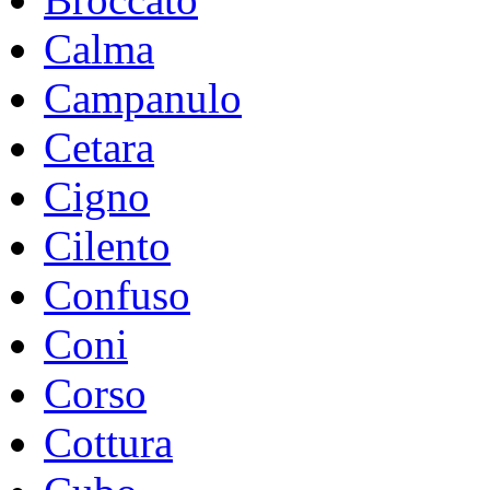
Calma
Campanulo
Cetara
Cigno
Cilento
Confuso
Coni
Corso
Cottura