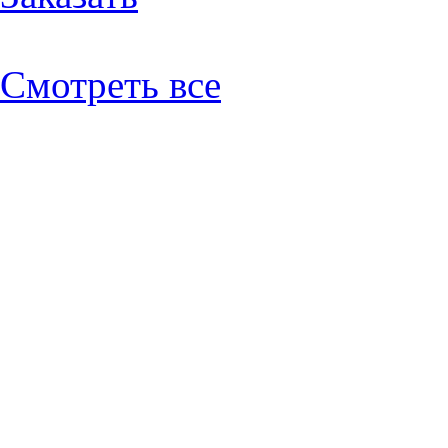
Смотреть все