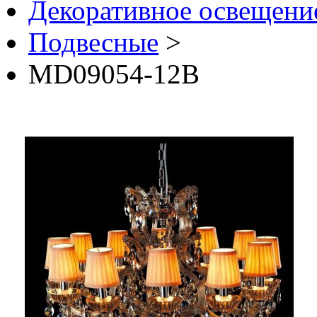
Декоративное освещение 
Подвесные
>
MD09054-12B