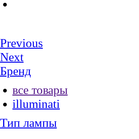
Previous
Next
Бренд
все товары
illuminati
Тип лампы