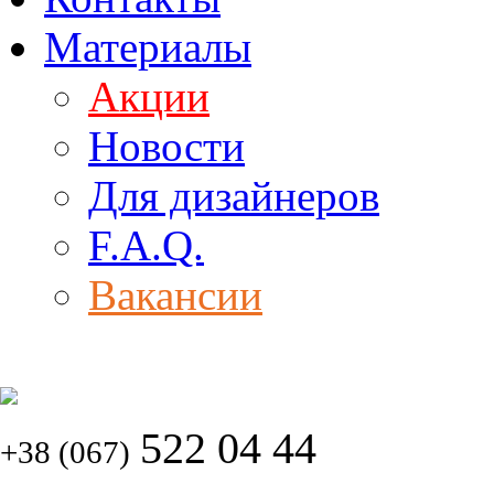
Материалы
Акции
Новости
Для дизайнеров
F.A.Q.
Вакансии
522 04 44
+38 (067)