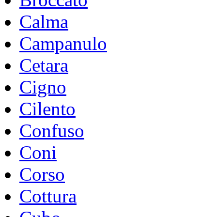
Calma
Campanulo
Cetara
Cigno
Cilento
Confuso
Coni
Corso
Cottura