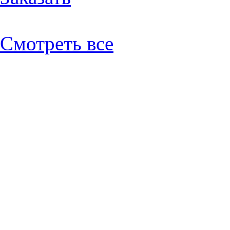
Смотреть все