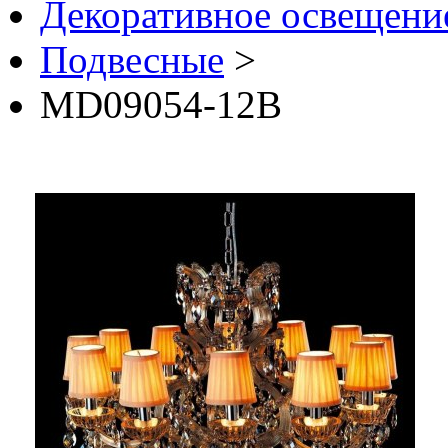
Декоративное освещение 
Подвесные
>
MD09054-12B