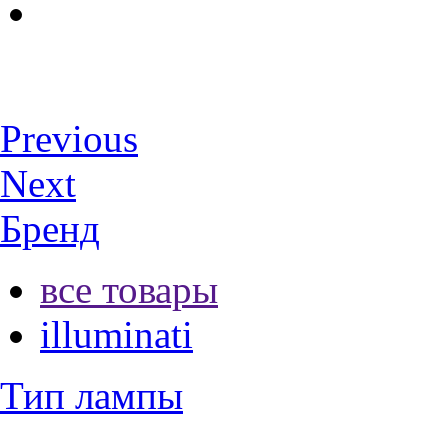
Previous
Next
Бренд
все товары
illuminati
Тип лампы