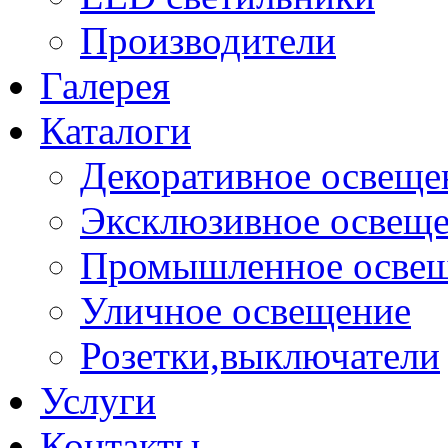
Производители
Галерея
Каталоги
Декоративное освеще
Эксклюзивное освещ
Промышленное осве
Уличное освещение
Розетки,выключатели
Услуги
Контакты