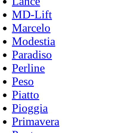
Lance
MD-Lift
Marcelo
Modestia
Paradiso
Perline
Peso
Piatto
Pioggia
Primavera