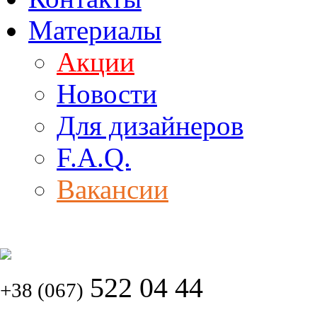
Материалы
Акции
Новости
Для дизайнеров
F.A.Q.
Вакансии
522 04 44
+38 (067)