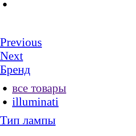
Previous
Next
Бренд
все товары
illuminati
Тип лампы