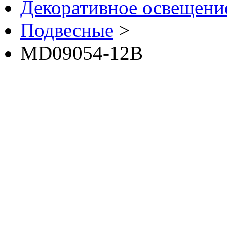
Декоративное освещение 
Подвесные
>
MD09054-12B