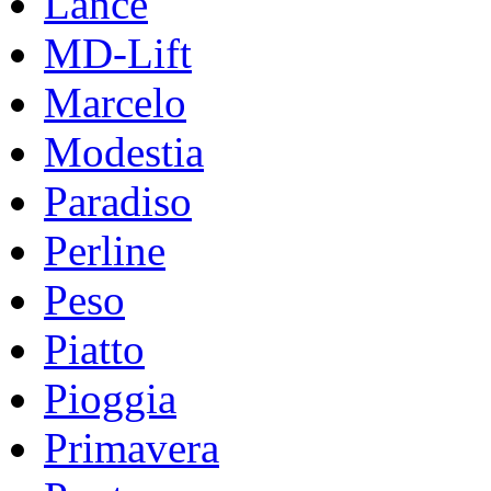
Lance
MD-Lift
Marcelo
Modestia
Paradiso
Perline
Peso
Piatto
Pioggia
Primavera