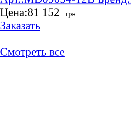
Цена:
81 152
грн
Заказать
Смотреть все