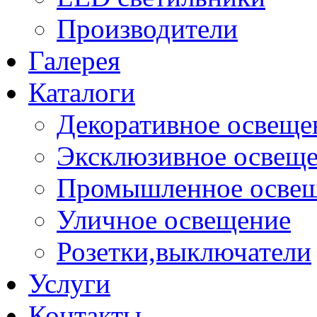
Производители
Галерея
Каталоги
Декоративное освеще
Эксклюзивное освещ
Промышленное осве
Уличное освещение
Розетки,выключатели
Услуги
Контакты