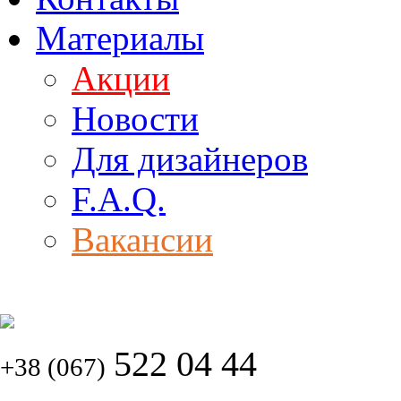
Материалы
Акции
Новости
Для дизайнеров
F.A.Q.
Вакансии
522 04 44
+38 (067)