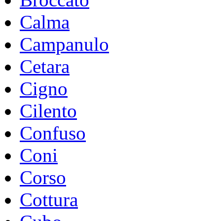
Calma
Campanulo
Cetara
Cigno
Cilento
Confuso
Coni
Corso
Cottura