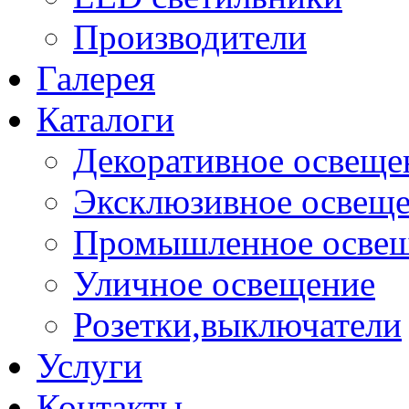
Производители
Галерея
Каталоги
Декоративное освеще
Эксклюзивное освещ
Промышленное осве
Уличное освещение
Розетки,выключатели
Услуги
Контакты