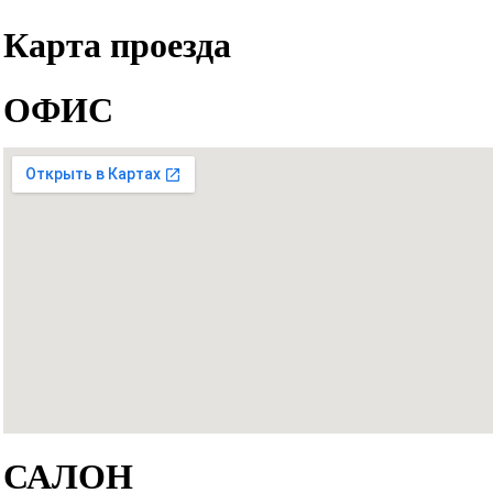
Карта проезда
ОФИС
САЛОН