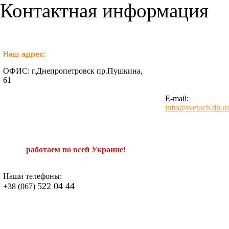
Контактная информация
Наш адрес:
ОФИС: г.Днепропетровск пр.Пушкина,
61
E-mail:
info@svetoch.dp.u
работаем по всей Украине!
Наши телефоны:
522 04 44
+38 (067)