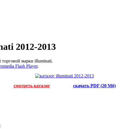
ati 2012-2013
торговой марки illuminati.
omedia Flash Player
.
смотреть каталог
скачать PDF (20 Мб)
;