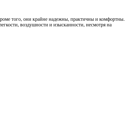
Кроме того, они крайне надежны, практичны и комфортны.
егкости, воздушности и изысканности, несмотря на