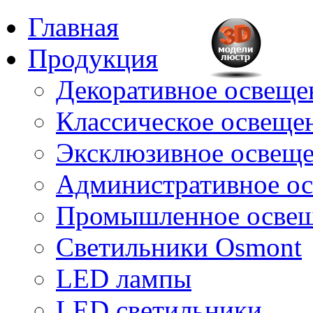
Главная
Продукция
Декоративное освещен
Классическое освещени
Эксклюзивное освеще
Административное о
Промышленное осве
Светильники Osmont
LED лампы
LED светильники