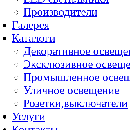
Производители
Галерея
Каталоги
Декоративное освеще
Эксклюзивное освещ
Промышленное осве
Уличное освещение
Розетки,выключатели
Услуги
Контакты