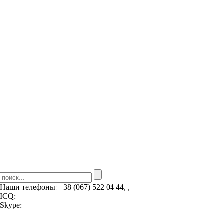
Наши телефоны:
+38 (067) 522 04 44, ,
ICQ:
Skype: