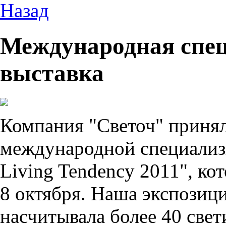
Назад
Международная спе
выставка
Компания "Светоч" принял
международной специализ
Living Tendency 2011", кот
8 октября. Наша экспозици
насчитывала более 40 све