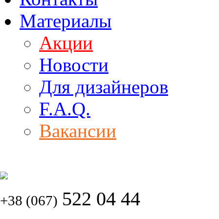
Материалы
Акции
Новости
Для дизайнеров
F.A.Q.
Вакансии
522 04 44
+38 (067)