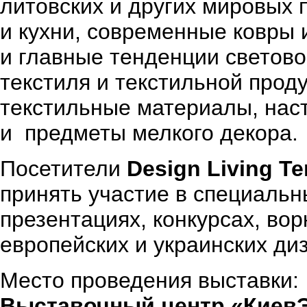
литовских и других мировых 
и кухни, современные ковры
и главные тенденции светово
текстиля и текстильной прод
текстильные материалы, нас
и предметы мелкого декора.
Посетители
Design Living T
принять участие в специальн
презентациях, конкурсах, вор
европейских и украинских диз
Место проведения выставки:
Выставочный центр «Киев