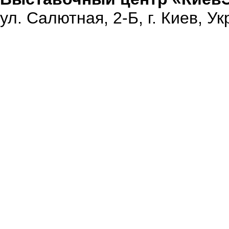
ул. Салютная, 2-Б, г. Киев, У