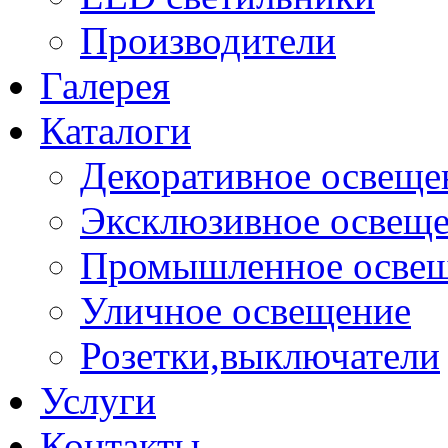
Производители
Галерея
Каталоги
Декоративное освеще
Эксклюзивное освещ
Промышленное осве
Уличное освещение
Розетки,выключатели
Услуги
Контакты