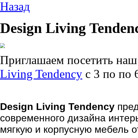
Назад
Design Living Tenden
Приглашаем посетить наш 
Living Tendency
с 3 по по 
Design Living Tendency
пре
современного дизайна интер
мягкую и корпусную мебель о