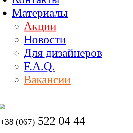
Материалы
Акции
Новости
Для дизайнеров
F.A.Q.
Вакансии
522 04 44
+38 (067)