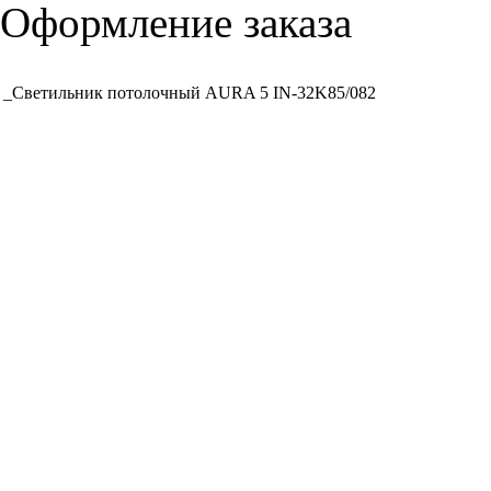
Оформление заказа
_Светильник потолочный AURA 5 IN-32K85/082