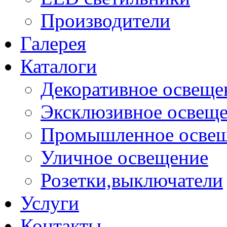
Производители
Галерея
Каталоги
Декоративное освеще
Эксклюзивное освещ
Промышленное осве
Уличное освещение
Розетки,выключатели
Услуги
Контакты