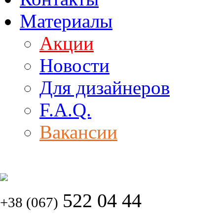
Материалы
Акции
Новости
Для дизайнеров
F.A.Q.
Вакансии
522 04 44
+38 (067)