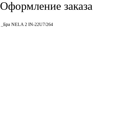
Оформление заказа
_Бра NELA 2 IN-22U7/264