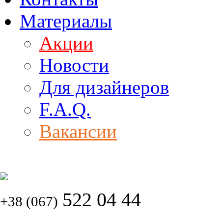
Материалы
Акции
Новости
Для дизайнеров
F.A.Q.
Вакансии
522 04 44
+38 (067)