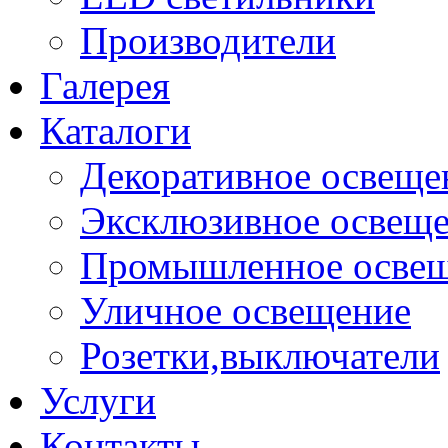
Производители
Галерея
Каталоги
Декоративное освеще
Эксклюзивное освещ
Промышленное осве
Уличное освещение
Розетки,выключатели
Услуги
Контакты