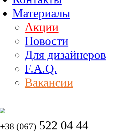
Материалы
Акции
Новости
Для дизайнеров
F.A.Q.
Вакансии
522 04 44
+38 (067)