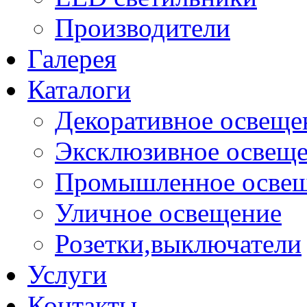
Производители
Галерея
Каталоги
Декоративное освеще
Эксклюзивное освещ
Промышленное осве
Уличное освещение
Розетки,выключатели
Услуги
Контакты