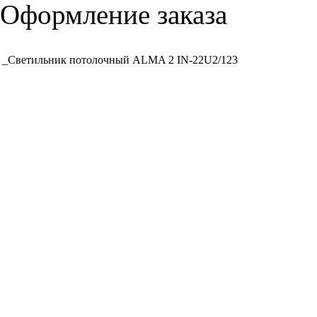
Оформление заказа
_Светильник потолочный ALMA 2 IN-22U2/123