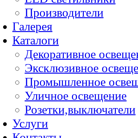
Производители
Галерея
Каталоги
Декоративное освеще
Эксклюзивное освещ
Промышленное осве
Уличное освещение
Розетки,выключатели
Услуги
Контакты