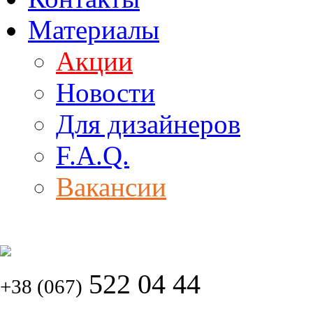
Материалы
Акции
Новости
Для дизайнеров
F.A.Q.
Вакансии
522 04 44
+38 (067)