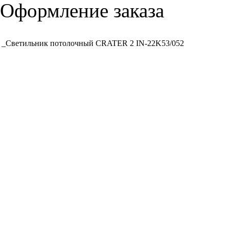
Оформление заказа
_Светильник потолочный CRATER 2 IN-22K53/052