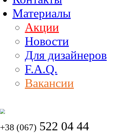
Материалы
Акции
Новости
Для дизайнеров
F.A.Q.
Вакансии
522 04 44
+38 (067)