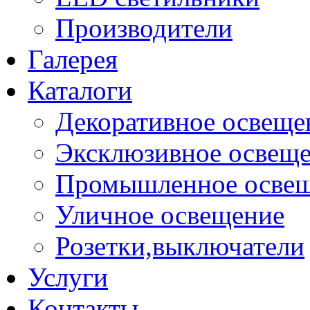
Производители
Галерея
Каталоги
Декоративное освеще
Эксклюзивное освещ
Промышленное осве
Уличное освещение
Розетки,выключатели
Услуги
Контакты