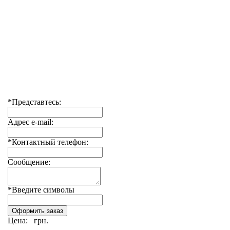
*Представтесь:
Адрес e-mail:
*Контактный телефон:
Сообщение:
*Введите символы
Цена:
грн.