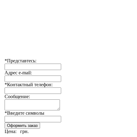
*Представтесь:
Адрес e-mail:
*Контактный телефон:
Сообщение:
*Введите символы
Цена:
грн.