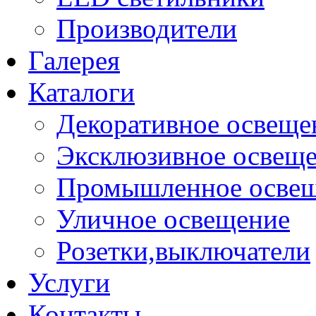
Производители
Галерея
Каталоги
Декоративное освеще
Эксклюзивное освещ
Промышленное осве
Уличное освещение
Розетки,выключатели
Услуги
Контакты