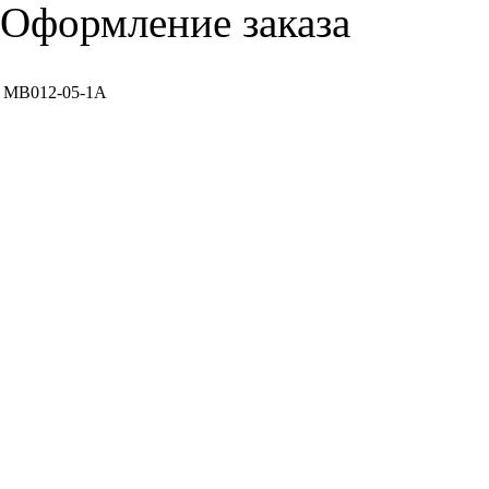
Оформление заказа
MB012-05-1A