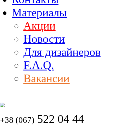
Материалы
Акции
Новости
Для дизайнеров
F.A.Q.
Вакансии
522 04 44
+38 (067)