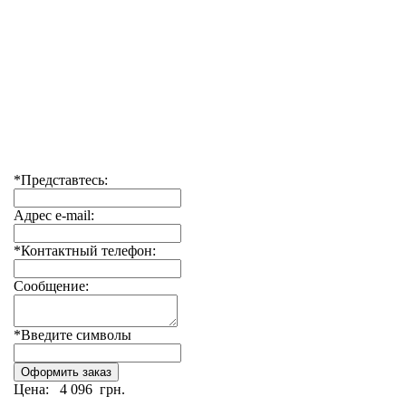
*Представтесь:
Адрес e-mail:
*Контактный телефон:
Сообщение:
*Введите символы
Цена:
4 096 грн.