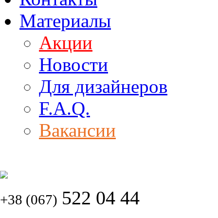
Материалы
Акции
Новости
Для дизайнеров
F.A.Q.
Вакансии
522 04 44
+38 (067)