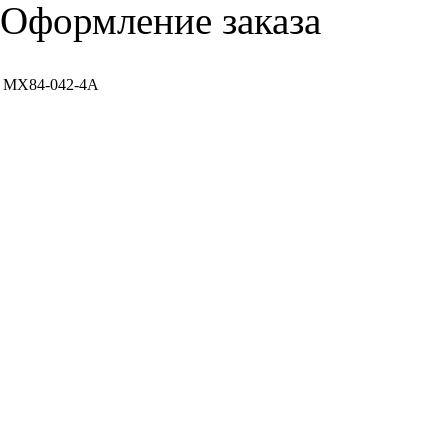
Оформление заказа
MX84-042-4A