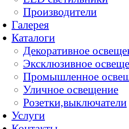
Производители
Галерея
Каталоги
Декоративное освеще
Эксклюзивное освещ
Промышленное осве
Уличное освещение
Розетки,выключатели
Услуги
Контакты