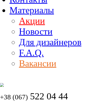
Материалы
Акции
Новости
Для дизайнеров
F.A.Q.
Вакансии
522 04 44
+38 (067)