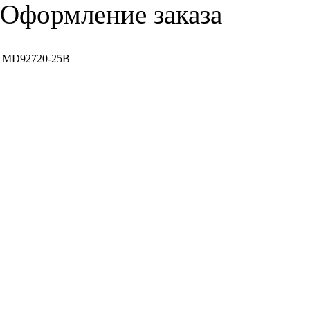
Оформление заказа
MD92720-25B