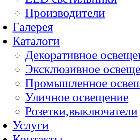
Производители
Галерея
Каталоги
Декоративное освеще
Эксклюзивное освещ
Промышленное осве
Уличное освещение
Розетки,выключатели
Услуги
Контакты