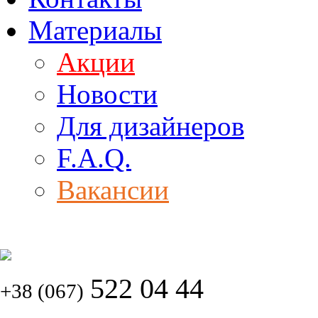
Материалы
Акции
Новости
Для дизайнеров
F.A.Q.
Вакансии
522 04 44
+38 (067)