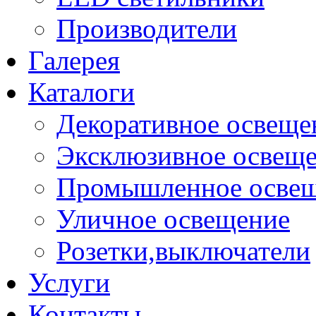
Производители
Галерея
Каталоги
Декоративное освеще
Эксклюзивное освещ
Промышленное осве
Уличное освещение
Розетки,выключатели
Услуги
Контакты