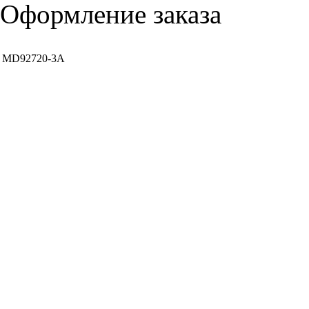
Оформление заказа
MD92720-3A