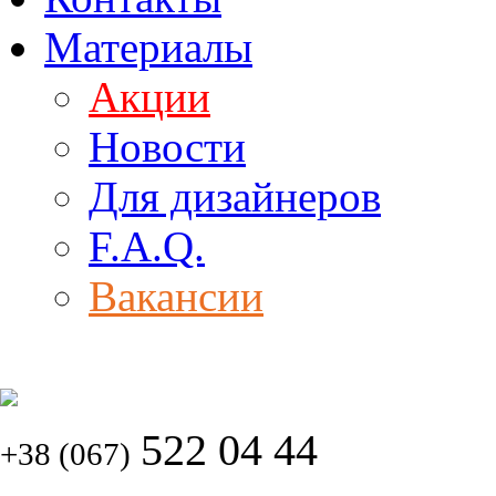
Материалы
Акции
Новости
Для дизайнеров
F.A.Q.
Вакансии
522 04 44
+38 (067)