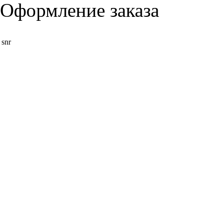
Оформление заказа
snr