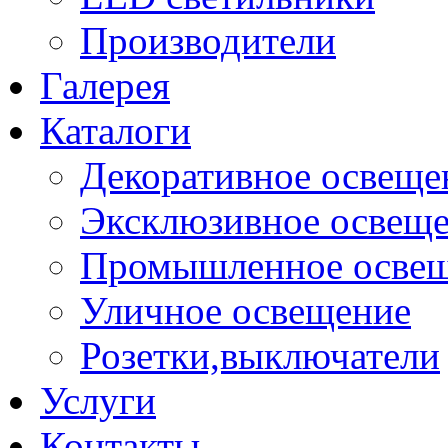
Производители
Галерея
Каталоги
Декоративное освеще
Эксклюзивное освещ
Промышленное осве
Уличное освещение
Розетки,выключатели
Услуги
Контакты