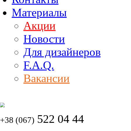
Материалы
Акции
Новости
Для дизайнеров
F.A.Q.
Вакансии
522 04 44
+38 (067)