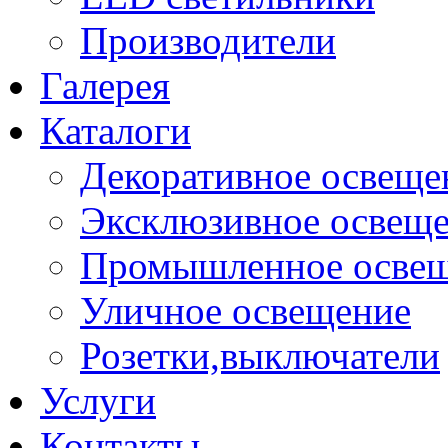
Производители
Галерея
Каталоги
Декоративное освеще
Эксклюзивное освещ
Промышленное осве
Уличное освещение
Розетки,выключатели
Услуги
Контакты