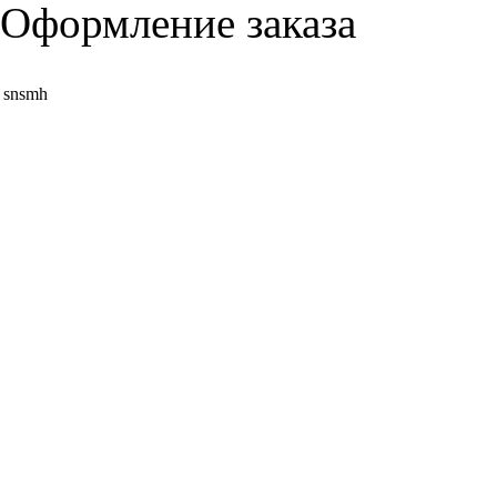
Оформление заказа
snsmh