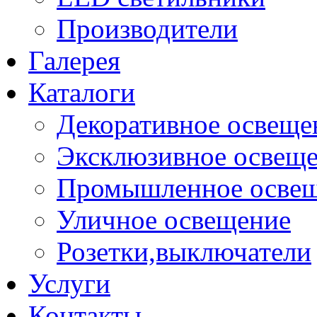
Производители
Галерея
Каталоги
Декоративное освеще
Эксклюзивное освещ
Промышленное осве
Уличное освещение
Розетки,выключатели
Услуги
Контакты