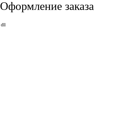
Оформление заказа
dll