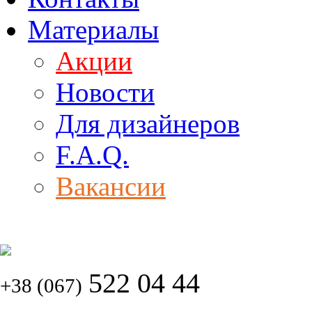
Материалы
Акции
Новости
Для дизайнеров
F.A.Q.
Вакансии
522 04 44
+38 (067)