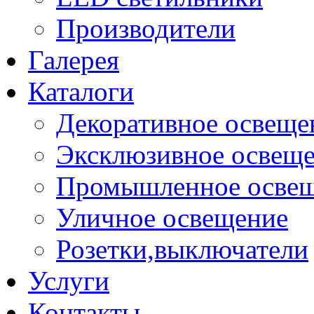
Производители
Галерея
Каталоги
Декоративное освеще
Эксклюзивное освещ
Промышленное осве
Уличное освещение
Розетки,выключатели
Услуги
Контакты