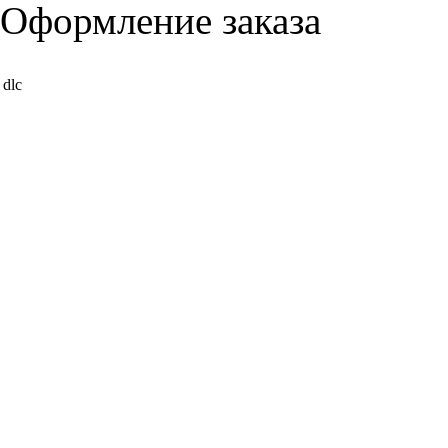
Оформление заказа
dlc