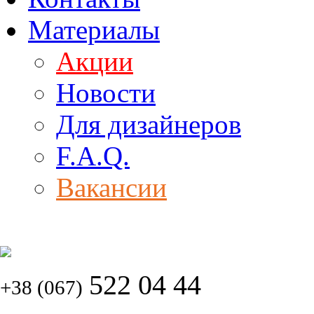
Материалы
Акции
Новости
Для дизайнеров
F.A.Q.
Вакансии
522 04 44
+38 (067)