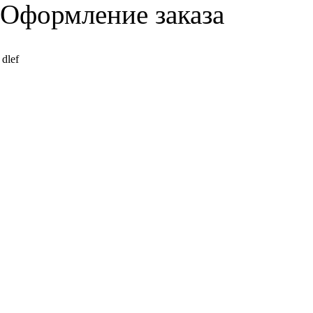
Оформление заказа
dlef