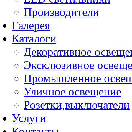
Производители
Галерея
Каталоги
Декоративное освеще
Эксклюзивное освещ
Промышленное осве
Уличное освещение
Розетки,выключатели
Услуги
Контакты