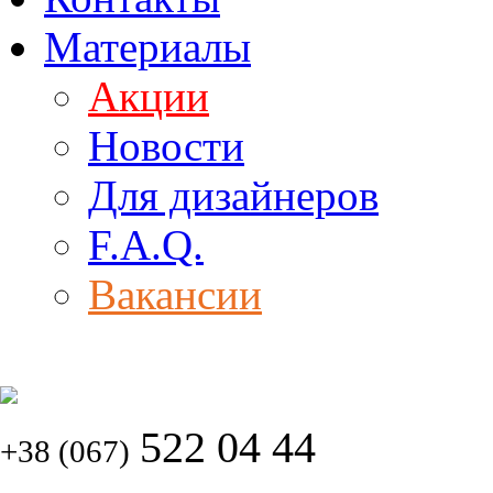
Материалы
Акции
Новости
Для дизайнеров
F.A.Q.
Вакансии
522 04 44
+38 (067)