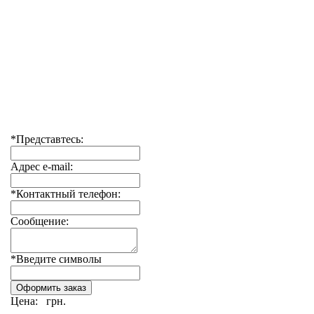
*Представтесь:
Адрес e-mail:
*Контактный телефон:
Сообщение:
*Введите символы
Цена:
грн.