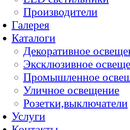
Производители
Галерея
Каталоги
Декоративное освеще
Эксклюзивное освещ
Промышленное осве
Уличное освещение
Розетки,выключатели
Услуги
Контакты