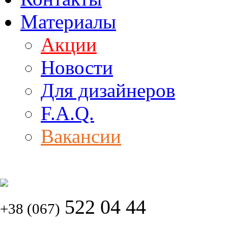
Материалы
Акции
Новости
Для дизайнеров
F.A.Q.
Вакансии
522 04 44
+38 (067)