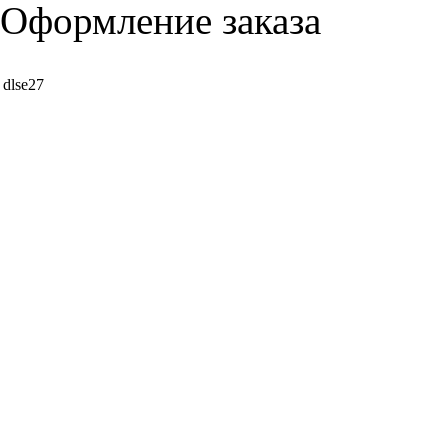
Оформление заказа
dlse27