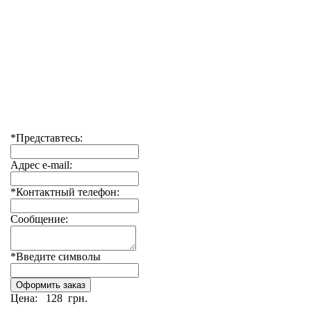
*Представтесь:
Адрес e-mail:
*Контактный телефон:
Сообщение:
*Введите символы
Цена:
128 грн.