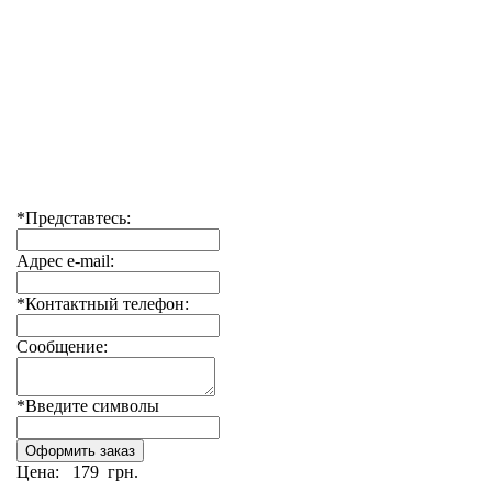
*Представтесь:
Адрес e-mail:
*Контактный телефон:
Сообщение:
*Введите символы
Цена:
179 грн.