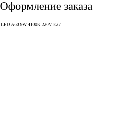
Оформление заказа
LED A60 9W 4100K 220V E27