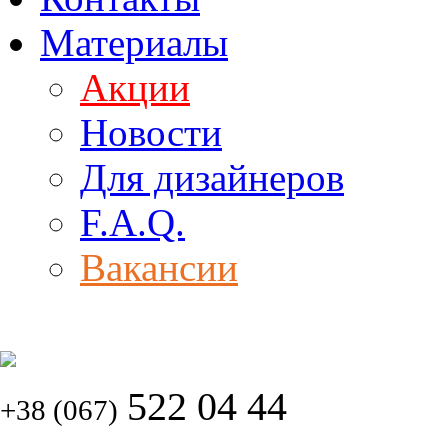
Материалы
Акции
Новости
Для дизайнеров
F.A.Q.
Вакансии
522 04 44
+38 (067)