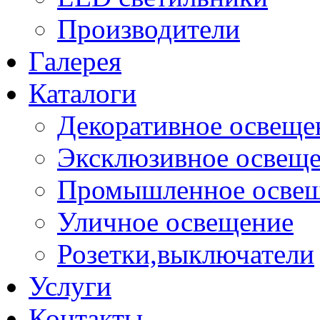
Производители
Галерея
Каталоги
Декоративное освеще
Эксклюзивное освещ
Промышленное осве
Уличное освещение
Розетки,выключатели
Услуги
Контакты