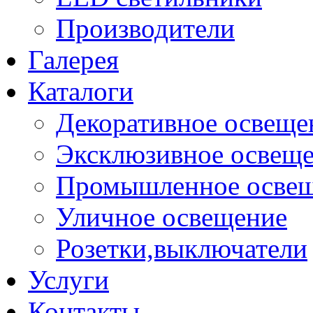
Производители
Галерея
Каталоги
Декоративное освеще
Эксклюзивное освещ
Промышленное осве
Уличное освещение
Розетки,выключатели
Услуги
Контакты