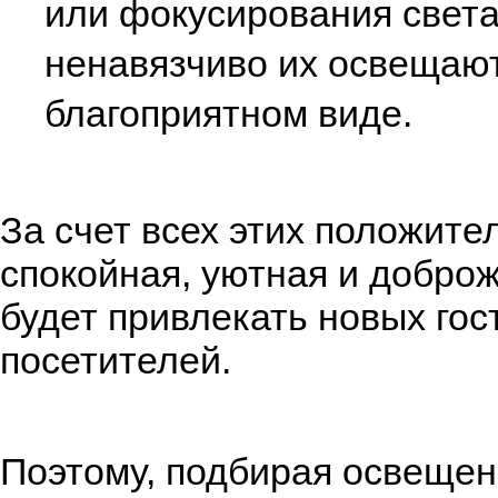
или фокусирования света
ненавязчиво их освещают
благоприятном виде.
За счет всех этих положите
спокойная, уютная и добро
будет привлекать новых гос
посетителей.
Поэтому, подбирая освещен