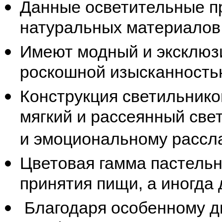
Данные осветительные п
натуральных материалов:
Имеют модный и эксклюз
роскошной изысканность
Конструкция светильнико
мягкий и рассеянный свет
и эмоциональному рассл
Цветовая гамма пастельны
принятия пищи, а иногда 
Благодаря особенному ди