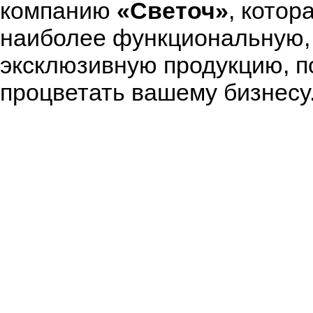
компанию
«Светоч»
, котор
наиболее функциональную,
эксклюзивную продукцию, 
процветать вашему бизнесу