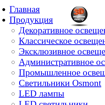
Главная
Продукция
Декоративное освещен
Классическое освещени
Эксклюзивное освеще
Административное о
Промышленное осве
Светильники Osmont
LED лампы
LED светильники