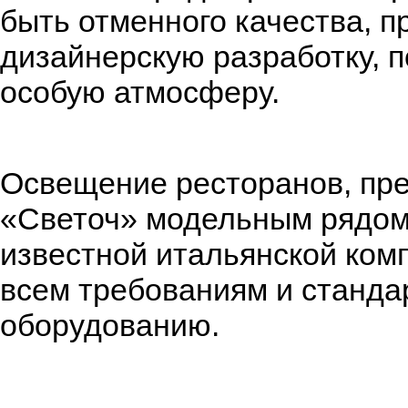
быть отменного качества, п
дизайнерскую разработку, п
особую атмосферу.
Освещение ресторанов, пре
«Светоч» модельным рядо
известной итальянской компа
всем требованиям и станда
оборудованию.