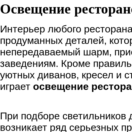
Освещение ресторан
Интерьер любого ресторана
продуманных деталей, кото
непередаваемый шарм, пр
заведениям. Кроме правиль
уютных диванов, кресел и 
играет
освещение рестор
При подборе светильников
возникает ряд серьезных п