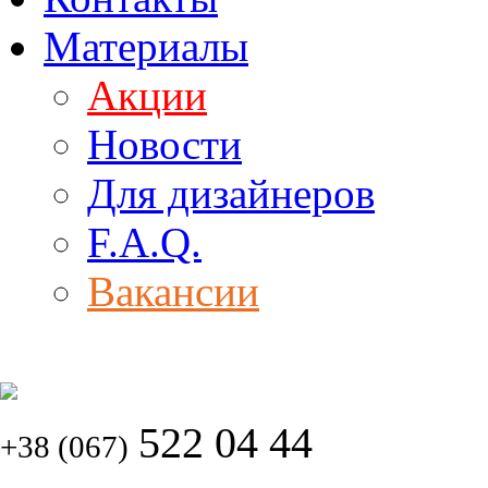
Материалы
Акции
Новости
Для дизайнеров
F.A.Q.
Вакансии
522 04 44
+38 (067)