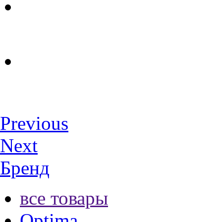
Previous
Next
Бренд
все товары
Optima