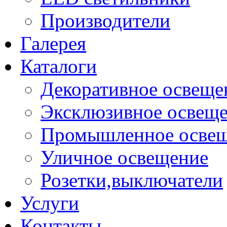
Производители
Галерея
Каталоги
Декоративное освеще
Эксклюзивное освещ
Промышленное осве
Уличное освещение
Розетки,выключатели
Услуги
Контакты