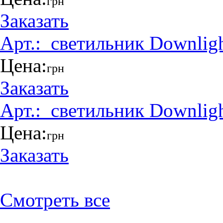
грн
Заказать
Арт.:
_светильник Downlig
Цена:
грн
Заказать
Арт.:
_светильник Downlig
Цена:
грн
Заказать
Смотреть все