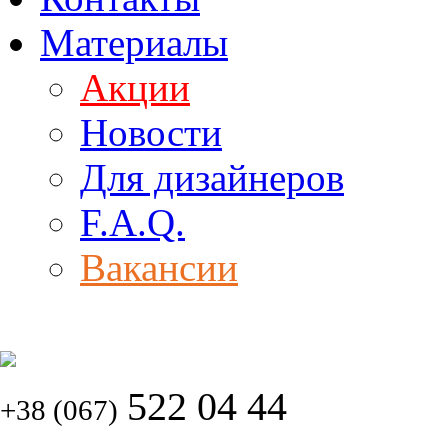
Материалы
Акции
Новости
Для дизайнеров
F.A.Q.
Вакансии
522 04 44
+38 (067)