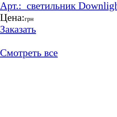
Арт.:
_светильник Downlig
Цена:
грн
Заказать
Смотреть все