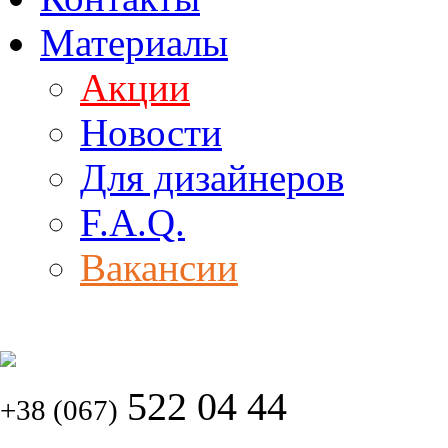
Материалы
Акции
Новости
Для дизайнеров
F.A.Q.
Вакансии
522 04 44
+38 (067)