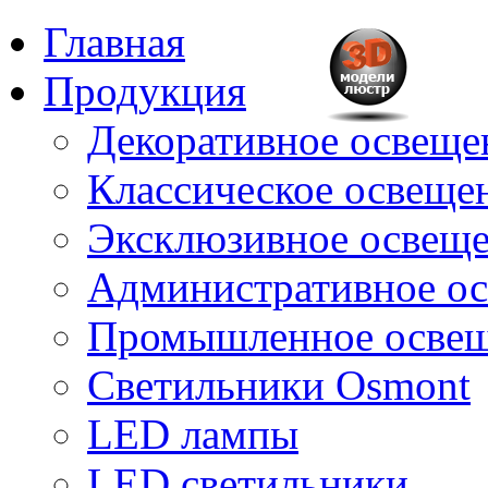
Главная
Продукция
Декоративное освещен
Классическое освещени
Эксклюзивное освеще
Административное о
Промышленное осве
Светильники Osmont
LED лампы
LED светильники