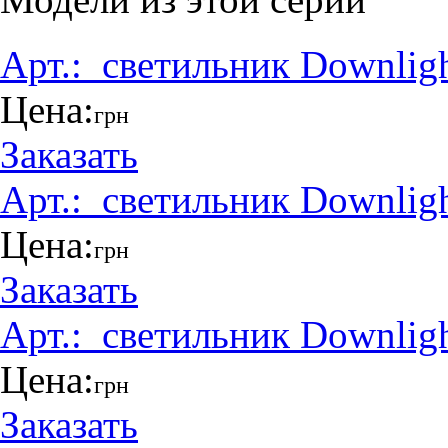
Арт.:
_светильник Downlig
Цена:
грн
Заказать
Арт.:
_светильник Downlig
Цена:
грн
Заказать
Арт.:
_светильник Downlig
Цена:
грн
Заказать