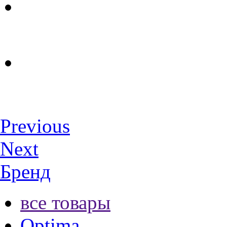
Previous
Next
Бренд
все товары
Optima