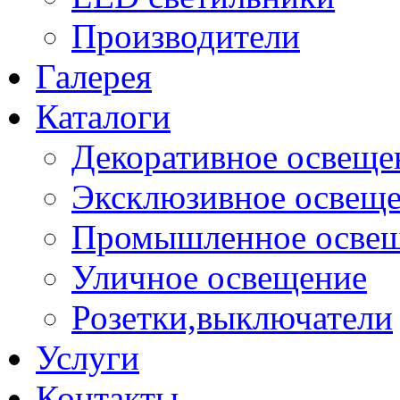
Производители
Галерея
Каталоги
Декоративное освеще
Эксклюзивное освещ
Промышленное осве
Уличное освещение
Розетки,выключатели
Услуги
Контакты