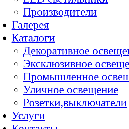
Производители
Галерея
Каталоги
Декоративное освеще
Эксклюзивное освещ
Промышленное осве
Уличное освещение
Розетки,выключатели
Услуги
Контакты