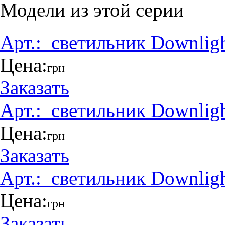
Модели из этой серии
Арт.:
_светильник Downlig
Цена:
грн
Заказать
Арт.:
_светильник Downlig
Цена:
грн
Заказать
Арт.:
_светильник Downlig
Цена:
грн
Заказать