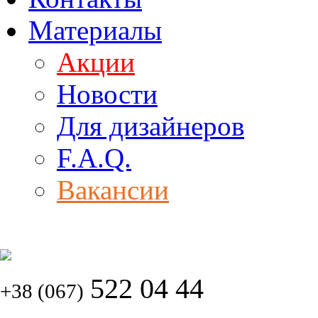
Материалы
Акции
Новости
Для дизайнеров
F.A.Q.
Вакансии
522 04 44
+38 (067)