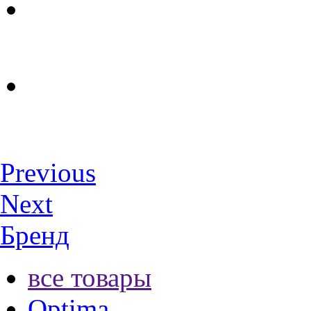
Previous
Next
Бренд
все товары
Optima