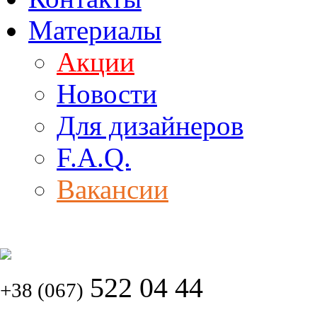
Материалы
Акции
Новости
Для дизайнеров
F.A.Q.
Вакансии
522 04 44
+38 (067)