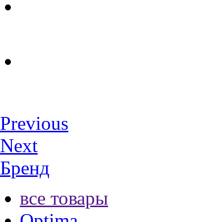
Previous
Next
Бренд
все товары
Optima