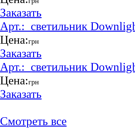
грн
Заказать
Арт.:
_светильник Downlig
Цена:
грн
Заказать
Арт.:
_светильник Downlig
Цена:
грн
Заказать
Смотреть все