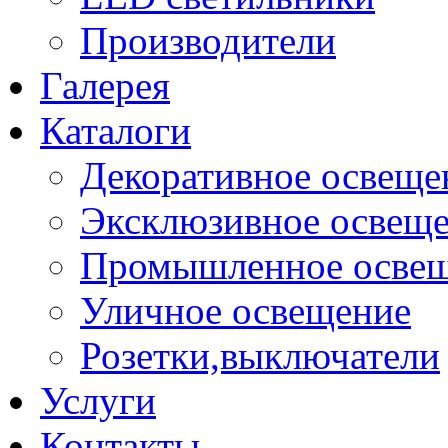
Производители
Галерея
Каталоги
Декоративное освеще
Эксклюзивное освещ
Промышленное осве
Уличное освещение
Розетки,выключатели
Услуги
Контакты