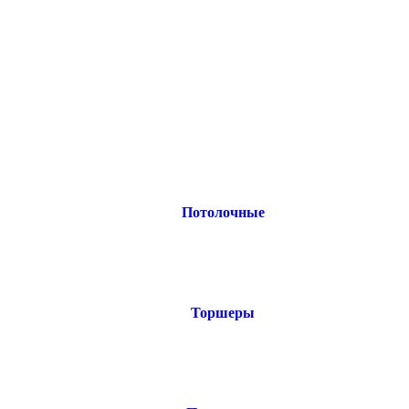
Потолочные
Торшеры