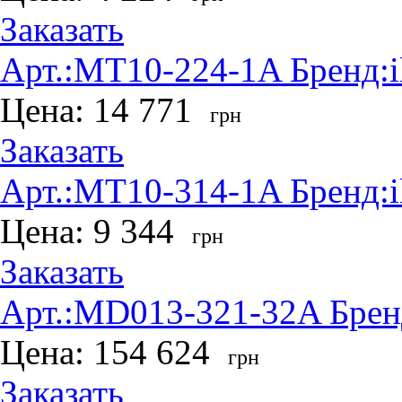
Заказать
Арт.:
MT10-224-1A
Бренд:
Цена:
14 771
грн
Заказать
Арт.:
MT10-314-1A
Бренд:
Цена:
9 344
грн
Заказать
Арт.:
MD013-321-32A
Брен
Цена:
154 624
грн
Заказать