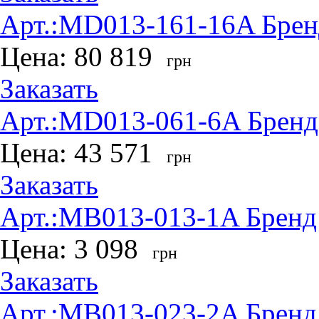
Арт.:
MD013-161-16A
Брен
Цена:
80 819
грн
Заказать
Арт.:
MD013-061-6A
Бренд
Цена:
43 571
грн
Заказать
Арт.:
MB013-013-1A
Бренд
Цена:
3 098
грн
Заказать
Арт.:
MB013-023-2A
Бренд