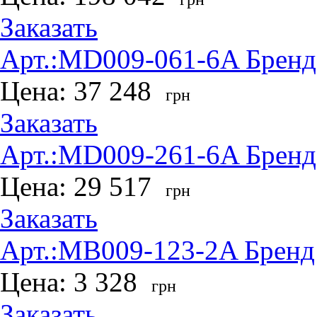
Заказать
Арт.:
MD009-061-6A
Бренд
Цена:
37 248
грн
Заказать
Арт.:
MD009-261-6A
Бренд
Цена:
29 517
грн
Заказать
Арт.:
MB009-123-2A
Бренд
Цена:
3 328
грн
Заказать