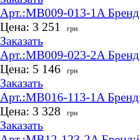
Арт.:
MB009-013-1A
Бренд
Цена:
3 251
грн
Заказать
Арт.:
MB009-023-2A
Бренд
Цена:
5 146
грн
Заказать
Арт.:
MB016-113-1A
Бренд
Цена:
3 328
грн
Заказать
Арт.:
MB12-123-2A
Бренд: