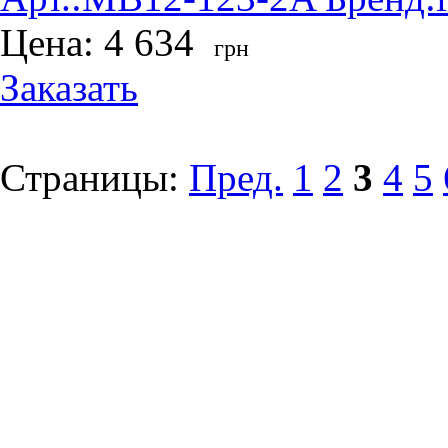
Цена:
4 634
грн
Заказать
Страницы:
Пред.
1
2
3
4
5