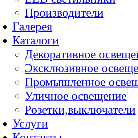
Производители
Галерея
Каталоги
Декоративное освеще
Эксклюзивное освещ
Промышленное осве
Уличное освещение
Розетки,выключатели
Услуги
Контакты