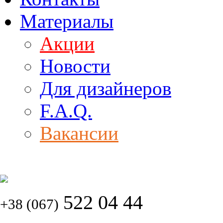
Материалы
Акции
Новости
Для дизайнеров
F.A.Q.
Вакансии
522 04 44
+38 (067)