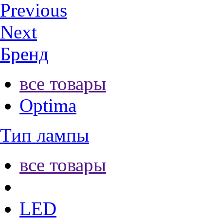
Previous
Next
Бренд
все товары
Optima
Тип лампы
все товары
LED