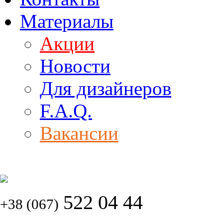
Материалы
Акции
Новости
Для дизайнеров
F.A.Q.
Вакансии
522 04 44
+38 (067)