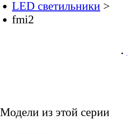
LED светильники
>
fmi2
Модели из этой серии