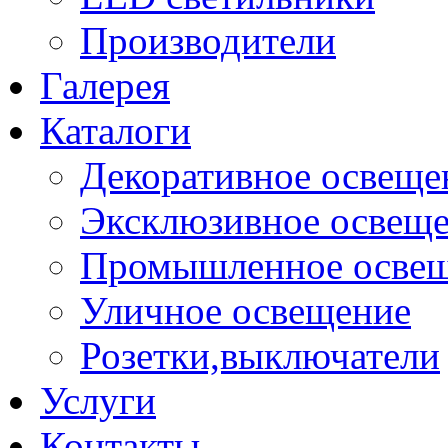
Производители
Галерея
Каталоги
Декоративное освеще
Эксклюзивное освещ
Промышленное осве
Уличное освещение
Розетки,выключатели
Услуги
Контакты