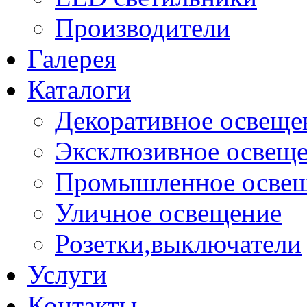
Производители
Галерея
Каталоги
Декоративное освеще
Эксклюзивное освещ
Промышленное осве
Уличное освещение
Розетки,выключатели
Услуги
Контакты