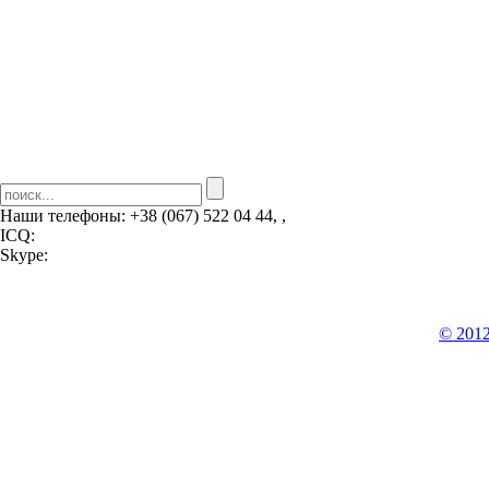
Наши телефоны:
+38 (067) 522 04 44, ,
ICQ:
Skype:
© 201