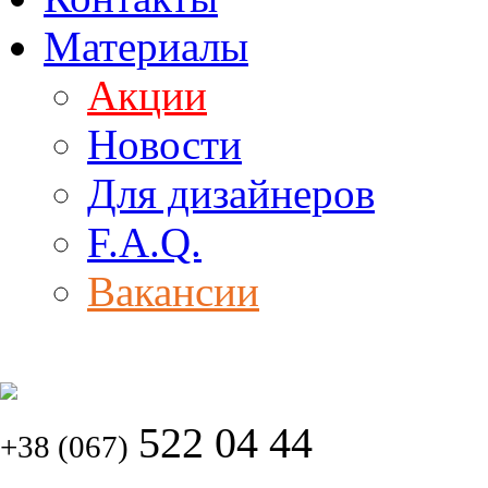
Материалы
Акции
Новости
Для дизайнеров
F.A.Q.
Вакансии
522 04 44
+38 (067)