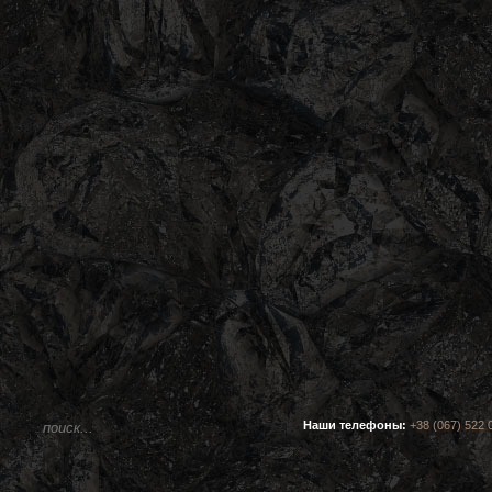
Наши телефоны:
+38 (067) 522 