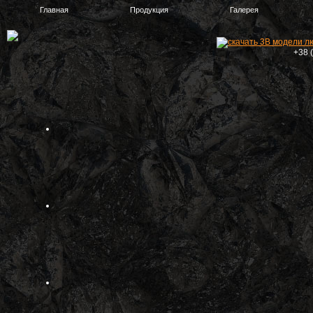
Главная
Продукция
Галерея
+38 