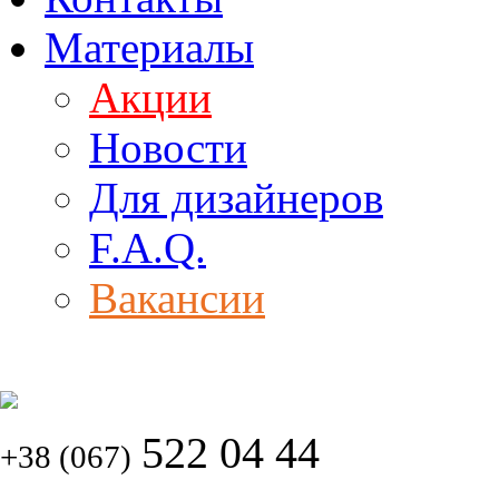
Материалы
Акции
Новости
Для дизайнеров
F.A.Q.
Вакансии
522 04 44
+38 (067)