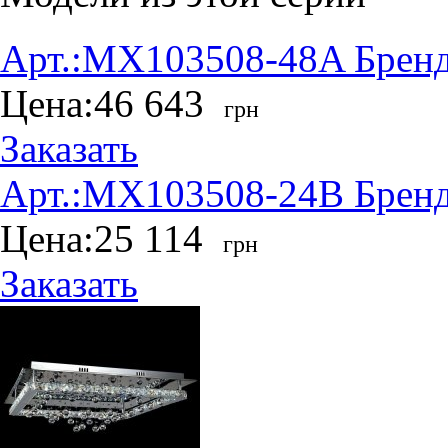
Арт.:
MX103508-48A
Бренд
Цена:
46 643
грн
Заказать
Арт.:
MX103508-24B
Бренд
Цена:
25 114
грн
Заказать