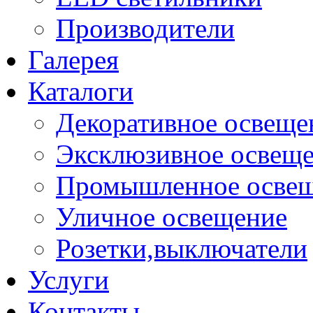
Производители
Галерея
Каталоги
Декоративное освеще
Эксклюзивное освещ
Промышленное осве
Уличное освещение
Розетки,выключатели
Услуги
Контакты