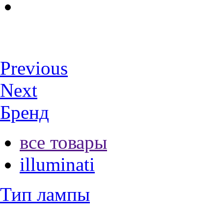
Previous
Next
Бренд
все товары
illuminati
Тип лампы