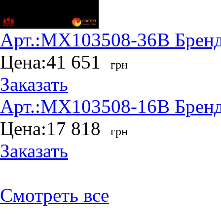
Арт.:
MX103508-36B
Бренд
Цена:
41 651
грн
Заказать
Арт.:
MX103508-16B
Бренд
Цена:
17 818
грн
Заказать
Смотреть все