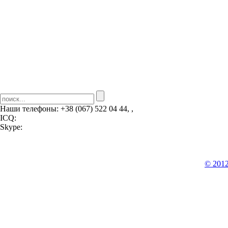
Наши телефоны:
+38 (067) 522 04 44, ,
ICQ:
Skype:
© 201