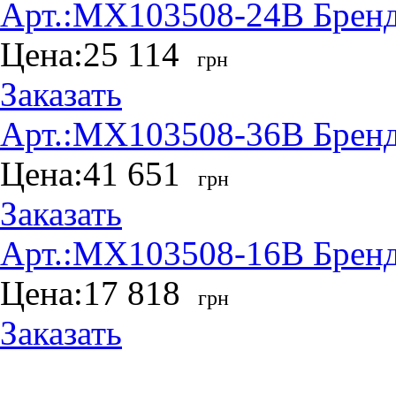
Арт.:
MX103508-24B
Бренд
Цена:
25 114
грн
Заказать
Арт.:
MX103508-36B
Бренд
Цена:
41 651
грн
Заказать
Арт.:
MX103508-16B
Бренд
Цена:
17 818
грн
Заказать