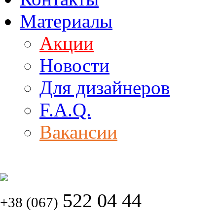
Материалы
Акции
Новости
Для дизайнеров
F.A.Q.
Вакансии
522 04 44
+38 (067)