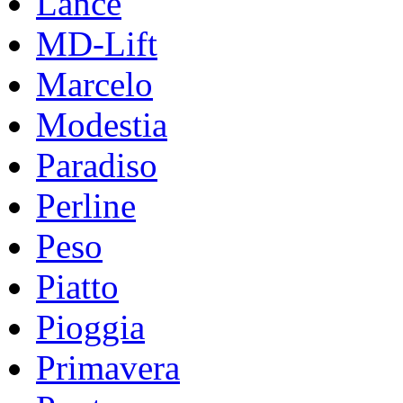
Lance
MD-Lift
Marcelo
Modestia
Paradiso
Perline
Peso
Piatto
Pioggia
Primavera