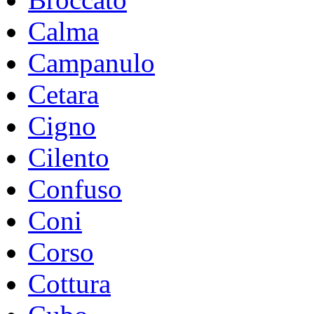
Calma
Campanulo
Cetara
Cigno
Cilento
Confuso
Coni
Corso
Cottura