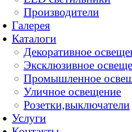
Производители
Галерея
Каталоги
Декоративное освеще
Эксклюзивное освещ
Промышленное осве
Уличное освещение
Розетки,выключатели
Услуги
Контакты