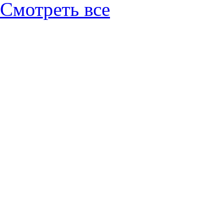
Смотреть все