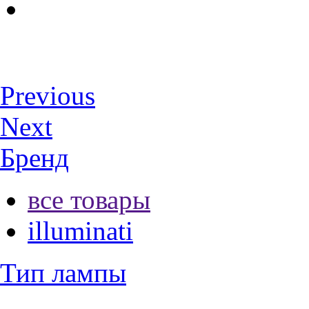
Previous
Next
Бренд
все товары
illuminati
Тип лампы