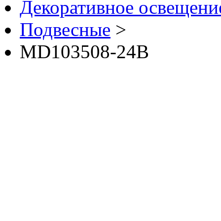
Декоративное освещение 
Подвесные
>
MD103508-24B