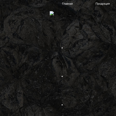
Главная
Продукция