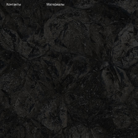
Контакты
Материалы