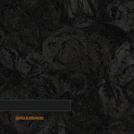
скоро в продаже