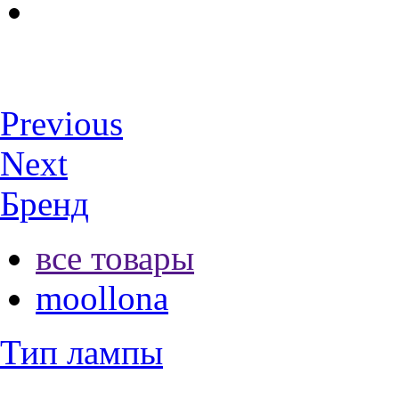
Previous
Next
Бренд
все товары
moollona
Тип лампы