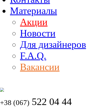
Материалы
Акции
Новости
Для дизайнеров
F.A.Q.
Вакансии
522 04 44
+38 (067)