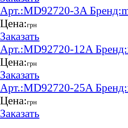
Арт.:
MD92720-3A
Бренд:
m
Цена:
грн
Заказать
Арт.:
MD92720-12A
Бренд:
Цена:
грн
Заказать
Арт.:
MD92720-25A
Бренд:
Цена:
грн
Заказать