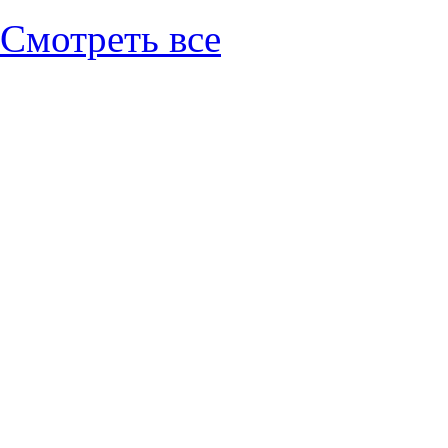
Смотреть все