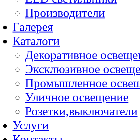
Производители
Галерея
Каталоги
Декоративное освеще
Эксклюзивное освещ
Промышленное осве
Уличное освещение
Розетки,выключатели
Услуги
Контакты