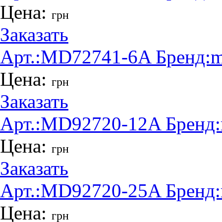
Цена:
грн
Заказать
Арт.:
MD72741-6A
Бренд:
m
Цена:
грн
Заказать
Арт.:
MD92720-12A
Бренд:
Цена:
грн
Заказать
Арт.:
MD92720-25A
Бренд:
Цена:
грн