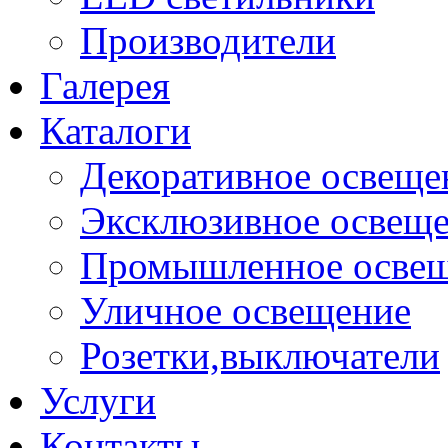
Производители
Галерея
Каталоги
Декоративное освеще
Эксклюзивное освещ
Промышленное осве
Уличное освещение
Розетки,выключатели
Услуги
Контакты