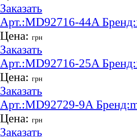
Заказать
Арт.:
MD92716-44A
Бренд:
Цена:
грн
Заказать
Арт.:
MD92716-25A
Бренд:
Цена:
грн
Заказать
Арт.:
MD92729-9A
Бренд:
m
Цена:
грн
Заказать