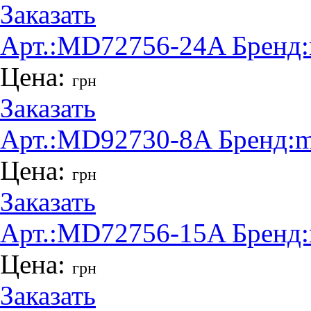
Заказать
Арт.:
MD72756-24A
Бренд:
Цена:
грн
Заказать
Арт.:
MD92730-8A
Бренд:
m
Цена:
грн
Заказать
Арт.:
MD72756-15A
Бренд:
Цена:
грн
Заказать