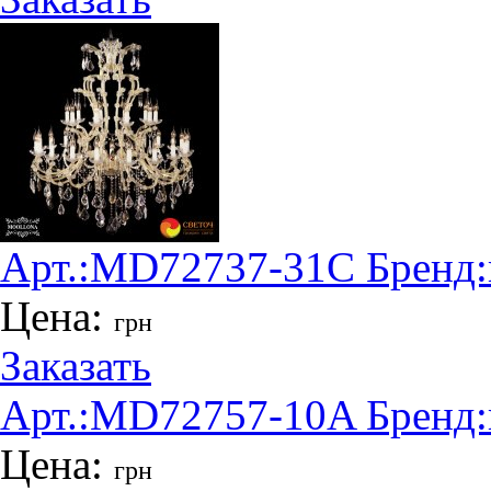
Арт.:
MD72737-31C
Бренд:
Цена:
грн
Заказать
Арт.:
MD72757-10A
Бренд:
Цена:
грн