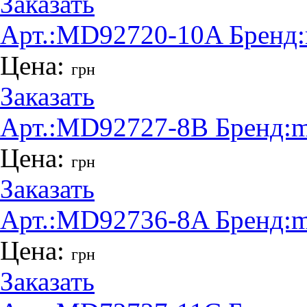
Заказать
Арт.:
MD92720-10A
Бренд:
Цена:
грн
Заказать
Арт.:
MD92727-8B
Бренд:
m
Цена:
грн
Заказать
Арт.:
MD92736-8A
Бренд:
m
Цена:
грн
Заказать