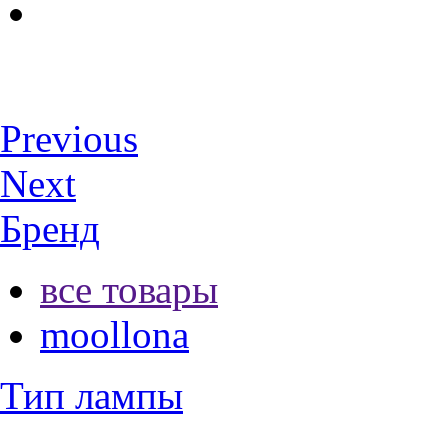
Previous
Next
Бренд
все товары
moollona
Тип лампы