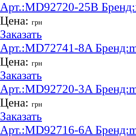
Арт.:
MD92720-25B
Бренд:
Цена:
грн
Заказать
Арт.:
MD72741-8A
Бренд:
m
Цена:
грн
Заказать
Арт.:
MD92720-3A
Бренд:
m
Цена:
грн
Заказать
Арт.:
MD92716-6A
Бренд:
m