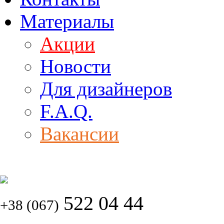
Материалы
Акции
Новости
Для дизайнеров
F.A.Q.
Вакансии
522 04 44
+38 (067)